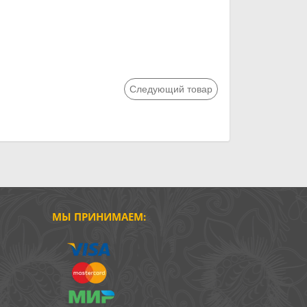
Следующий товар
МЫ ПРИНИМАЕМ: