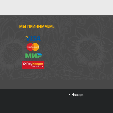
МЫ ПРИНИМАЕМ:
Наверх