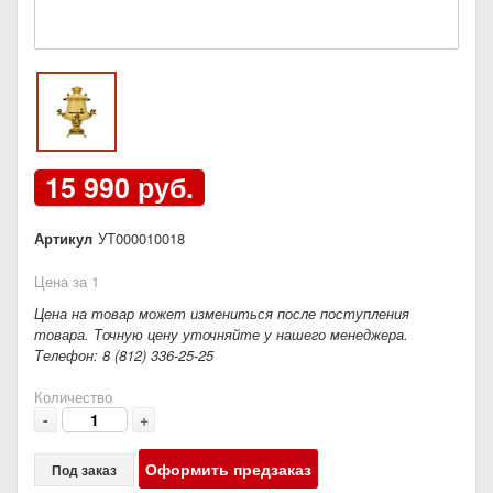
15 990 руб.
Артикул
УТ000010018
Цена за 1
Цена на товар может измениться после поступления
товара. Точную цену уточняйте у нашего менеджера.
Телефон: 8 (812) 336-25-25
Количество
-
+
Оформить предзаказ
Под заказ