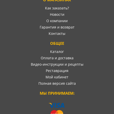
Как заказать?
Новости
О компании
Гарантия и возврат
Контакты
ОБЩЕЕ
Каталог
Оплата и доставка
Видео-инструкции и рецепты
Реставрация
Мой кабинет
Полная версия сайта
МЫ ПРИНИМАЕМ: