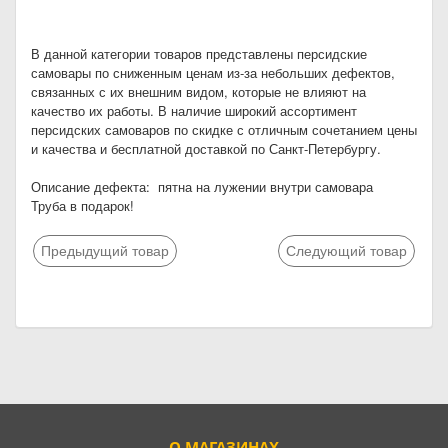
В данной категории товаров представлены персидские
самовары по сниженным ценам из-за небольших дефектов,
связанных с их внешним видом, которые не влияют на
качество их работы. В наличие широкий ассортимент
персидских самоваров по скидке с отличным сочетанием цены
и качества и бесплатной доставкой по Санкт-Петербургу.
Описание дефекта: пятна на лужении внутри самовара
Труба в подарок!
Предыдущий товар
Следующий товар
О МАГАЗИНАХ