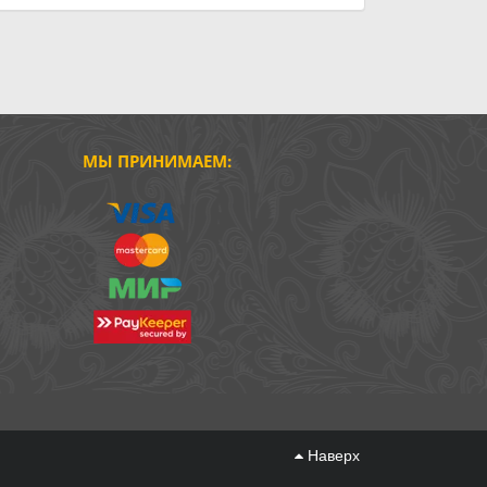
МЫ ПРИНИМАЕМ:
Наверх