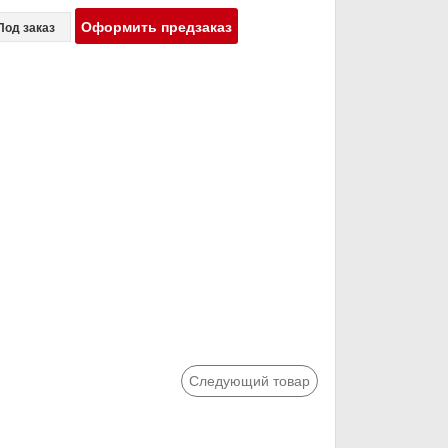
Оформить предзаказ
Под заказ
Следующий товар