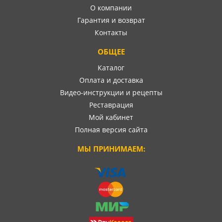
О компании
Гарантия и возврат
Контакты
ОБЩЕЕ
Каталог
Оплата и доставка
Видео-инструкции и рецепты
Реставрация
Мой кабинет
Полная версия сайта
МЫ ПРИНИМАЕМ: