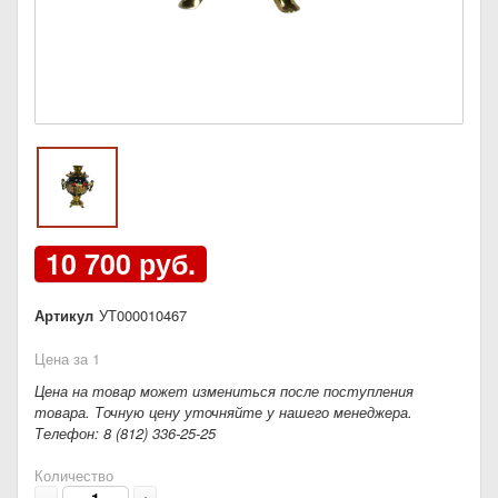
10 700 руб.
Артикул
УТ000010467
Цена за 1
Цена на товар может измениться после поступления
товара. Точную цену уточняйте у нашего менеджера.
Телефон: 8 (812) 336-25-25
Количество