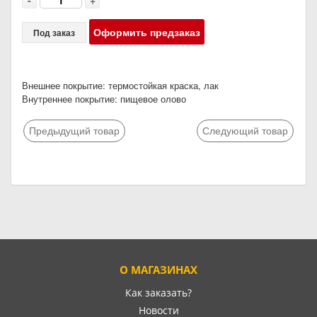
-
+
Оформить предзаказ
Под заказ
Внешнее покрытие: термостойкая краска, лак
Внутреннее покрытие: пищевое олово
Предыдущий товар
Следующий товар
О МАГАЗИНАХ
Как заказать?
Новости