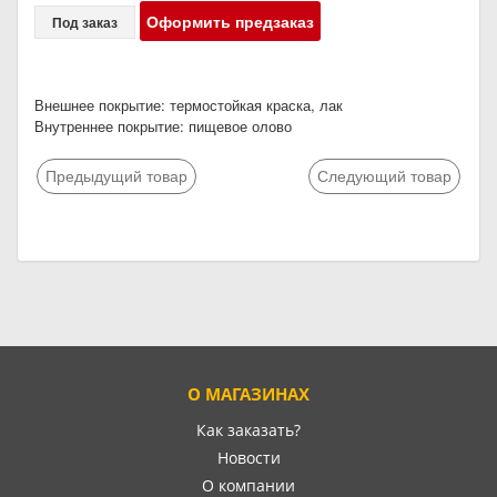
Оформить предзаказ
Под заказ
Внешнее покрытие: термостойкая краска, лак
Внутреннее покрытие: пищевое олово
Предыдущий товар
Следующий товар
О МАГАЗИНАХ
Как заказать?
Новости
О компании