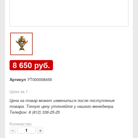
8 650 руб.
Артикул
УТ000008459
Цена за 1
Цена на товар может измениться после поступления
товара. Точную цену уточняйте у нашего менеджера.
Телефон: 8 (812) 336-25-25
Количество
-
+