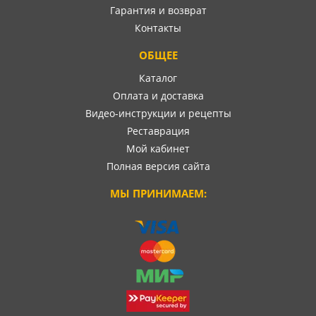
Гарантия и возврат
Контакты
ОБЩЕЕ
Каталог
Оплата и доставка
Видео-инструкции и рецепты
Реставрация
Мой кабинет
Полная версия сайта
МЫ ПРИНИМАЕМ: