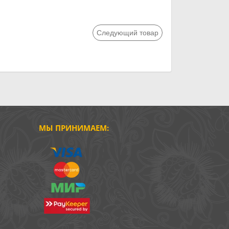
Следующий товар
МЫ ПРИНИМАЕМ: