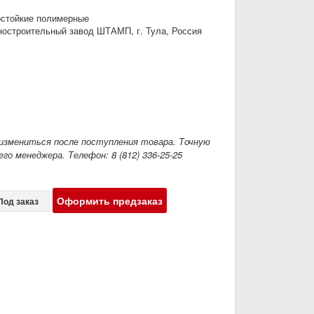
стойкие полимерные
остроительный завод ШТАМП, г. Тула, Россия
измениться после поступления товара. Точную
го менеджера. Телефон: 8 (812) 336-25-25
Оформить предзаказ
Под заказ