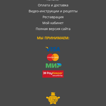
Оплата и доставка
Видео-инструкции и рецепты
Реставрация
Мой кабинет
Полная версия сайта
МЫ ПРИНИМАЕМ: