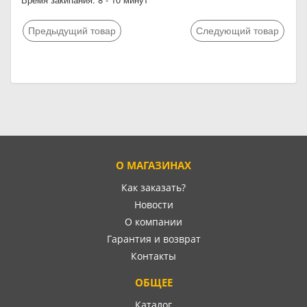
Предыдущий товар
Следующий товар
О МАГАЗИНАХ
Как заказать?
Новости
О компании
Гарантия и возврат
Контакты
ОБЩЕЕ
Каталог