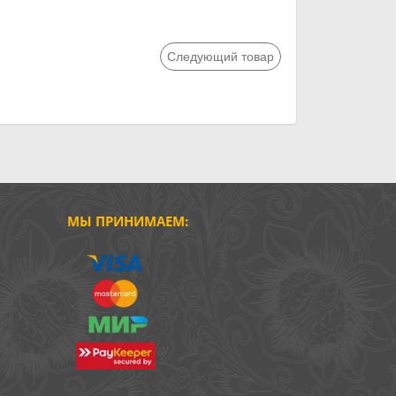
Следующий товар
МЫ ПРИНИМАЕМ: