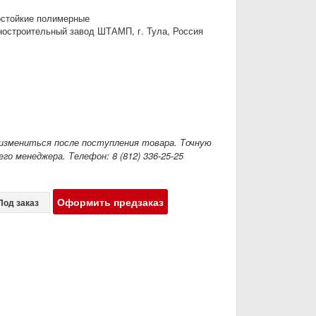
стойкие полимерные
остроительный завод ШТАМП, г. Тула, Россия
измениться после поступления товара. Точную
го менеджера. Телефон: 8 (812) 336-25-25
Оформить предзаказ
Под заказ