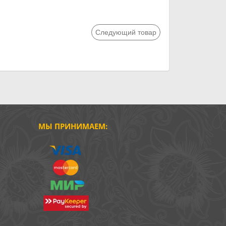
Следующий товар
МЫ ПРИНИМАЕМ: