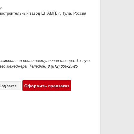
во
остроительный завод ШТАМП, г. Тула, Россия
измениться после поступления товара. Точную
го менеджера. Телефон: 8 (812) 336-25-25
Оформить предзаказ
Под заказ