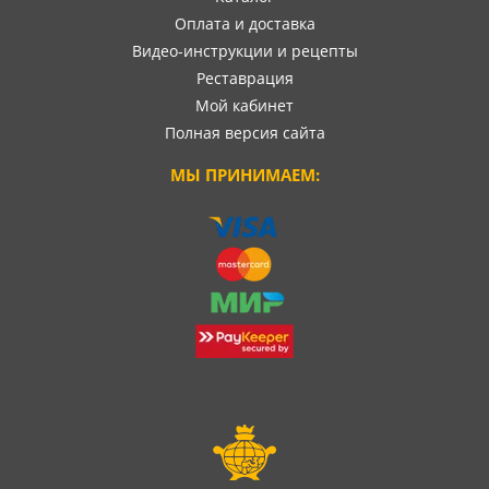
Оплата и доставка
Видео-инструкции и рецепты
Реставрация
Мой кабинет
Полная версия сайта
МЫ ПРИНИМАЕМ: