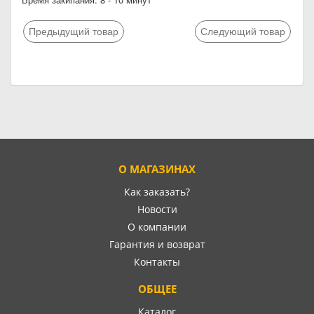
Предыдущий товар
Следующий товар
О МАГАЗИНАХ
Как заказать?
Новости
О компании
Гарантия и возврат
Контакты
ОБЩЕЕ
Каталог