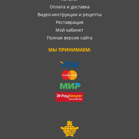
Оплата и доставка
Видео-инструкции и рецепты
Реставрация
Мой кабинет
Полная версия сайта
МЫ ПРИНИМАЕМ: