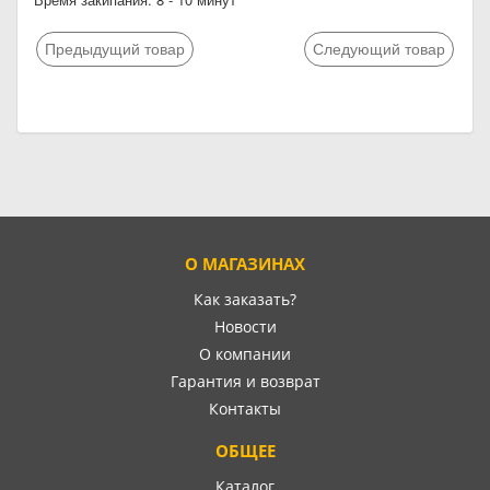
Предыдущий товар
Следующий товар
О МАГАЗИНАХ
Как заказать?
Новости
О компании
Гарантия и возврат
Контакты
ОБЩЕЕ
Каталог