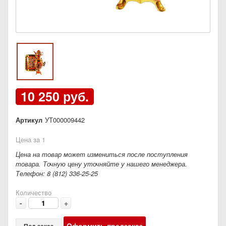
10 250 руб.
Артикул
УТ000009442
Цена за 1
Цена на товар может измениться после поступления
товара. Точную цену уточняйте у нашего менеджера.
Телефон: 8 (812) 336-25-25
Количество
-
+
Оформить предзаказ
Под заказ