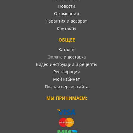
Новости
О компании
Гарантия и возврат
Контакты
ОБЩЕЕ
Каталог
Оплата и доставка
Видео-инструкции и рецепты
Реставрация
Мой кабинет
Полная версия сайта
МЫ ПРИНИМАЕМ: