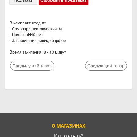
В комплект входит:
- Самовар электрический 3л
- Поднос (Н40 см)
- Заварочный чайник, фарфор
Время закипания: 8 - 10 минут
Предыдущий товар
Следующий товар
О МАГАЗИНАХ
Как заказать?