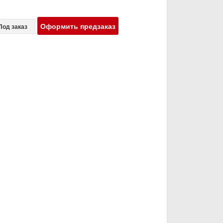
Оформить предзаказ
Под заказ