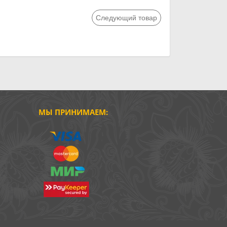
Следующий товар
МЫ ПРИНИМАЕМ: