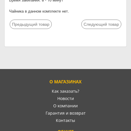
Чайника в данном комплекте нет.
Предыдущий товар
Следующий товар
О МАГАЗИНАХ
Как заказать?
Новости
О компании
Гарантия и возврат
Контакты