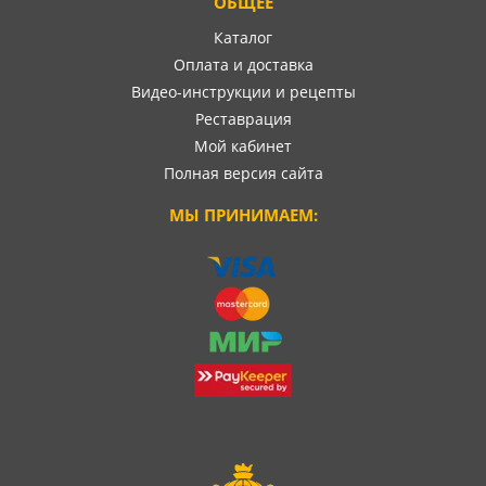
ОБЩЕЕ
Каталог
Оплата и доставка
Видео-инструкции и рецепты
Реставрация
Мой кабинет
Полная версия сайта
МЫ ПРИНИМАЕМ: