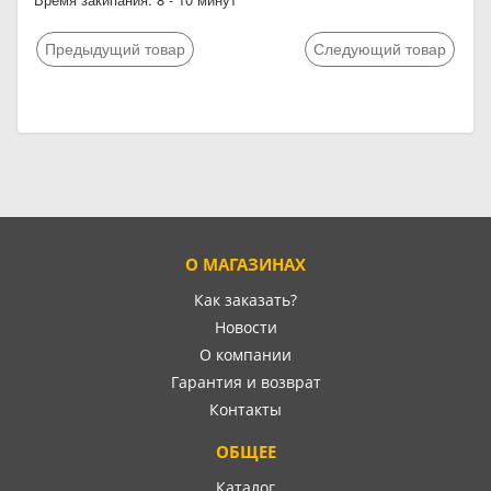
Предыдущий товар
Следующий товар
О МАГАЗИНАХ
Как заказать?
Новости
О компании
Гарантия и возврат
Контакты
ОБЩЕЕ
Каталог