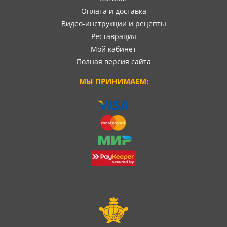
Оплата и доставка
Видео-инструкции и рецепты
Реставрация
Мой кабинет
Полная версия сайта
МЫ ПРИНИМАЕМ: