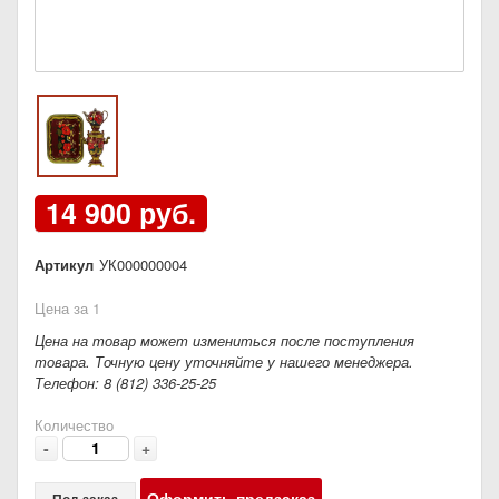
14 900 руб.
Артикул
УК000000004
Цена за 1
Цена на товар может измениться после поступления
товара. Точную цену уточняйте у нашего менеджера.
Телефон: 8 (812) 336-25-25
Количество
-
+
Оформить предзаказ
Под заказ