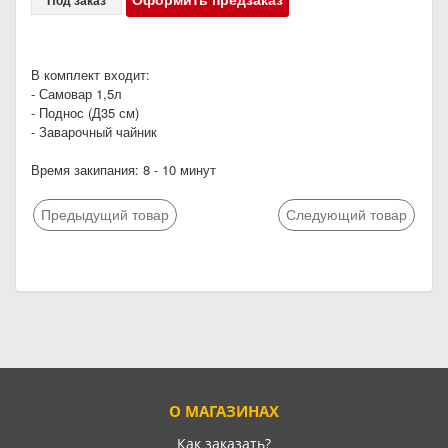
В комплект входит:
- Самовар 1,5л
- Поднос (Д35 см)
- Заварочный чайник
Время закипания: 8 - 10 минут
Предыдущий товар
Следующий товар
О МАГАЗИНАХ
Как заказать?