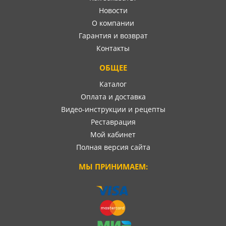
Новости
О компании
Гарантия и возврат
Контакты
ОБЩЕЕ
Каталог
Оплата и доставка
Видео-инструкции и рецепты
Реставрация
Мой кабинет
Полная версия сайта
МЫ ПРИНИМАЕМ: