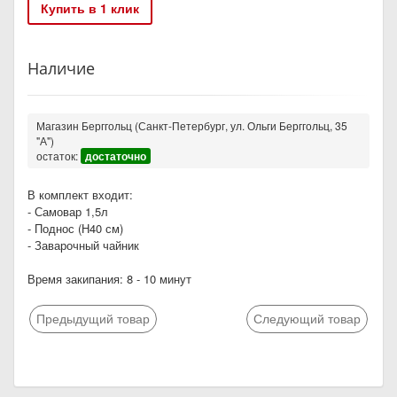
Купить в 1 клик
Наличие
Магазин Берггольц (Санкт-Петербург, ул. Ольги Берггольц, 35
"А")
остаток:
достаточно
В комплект входит:
- Самовар 1,5л
- Поднос (Н40 см)
- Заварочный чайник
Время закипания: 8 - 10 минут
Предыдущий товар
Следующий товар