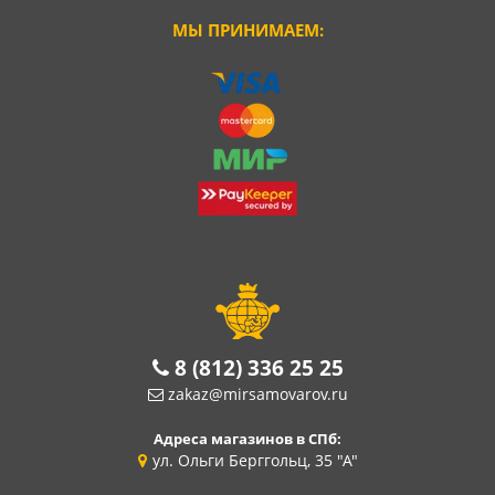
МЫ ПРИНИМАЕМ:
8 (812) 336 25 25
zakaz@mirsamovarov.ru
Адреса магазинов в СПб:
ул. Ольги Берггольц, 35 "А"