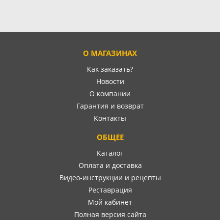
О МАГАЗИНАХ
Как заказать?
Новости
О компании
Гарантия и возврат
Контакты
ОБЩЕЕ
Каталог
Оплата и доставка
Видео-инструкции и рецепты
Реставрация
Мой кабинет
Полная версия сайта