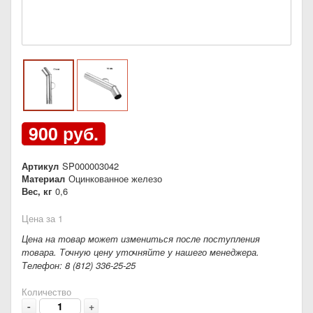
900 руб.
Артикул
SP000003042
Материал
Оцинкованное железо
Вес, кг
0,6
Цена за 1
Цена на товар может измениться после поступления
товара. Точную цену уточняйте у нашего менеджера.
Телефон: 8 (812) 336-25-25
Количество
-
+