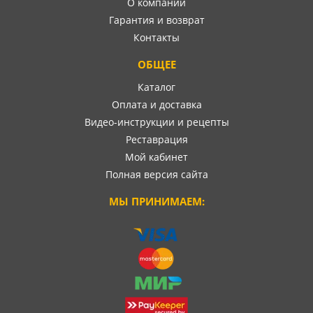
О компании
Гарантия и возврат
Контакты
ОБЩЕЕ
Каталог
Оплата и доставка
Видео-инструкции и рецепты
Реставрация
Мой кабинет
Полная версия сайта
МЫ ПРИНИМАЕМ: