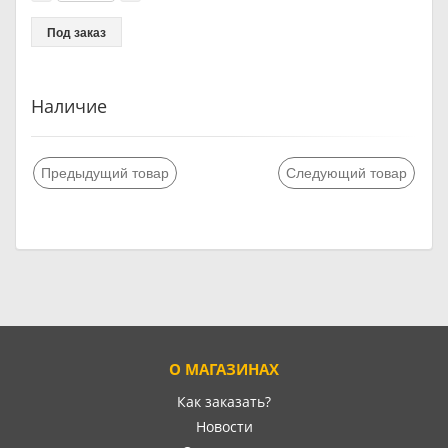
Под заказ
Наличие
Предыдущий товар
Следующий товар
О МАГАЗИНАХ
Как заказать?
Новости