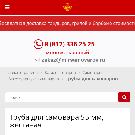
есплатная доставка тандыров, грилей и барбекю стоимостью
8 (812) 336 25 25
многоканальный
zakaz@mirsamovarov.ru
Главная страница
Каталог товаров
Самовары
Трубы для самоваров
Аксессуары для самоваров
Труба для самовара 55 мм,
жестяная