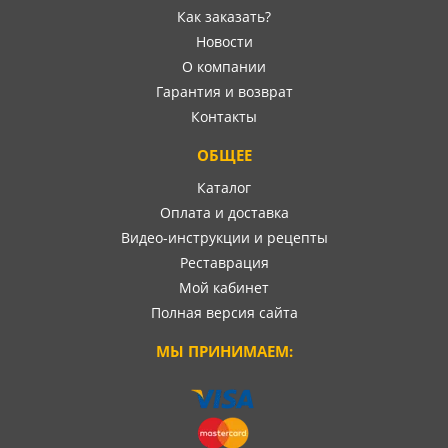
Как заказать?
Новости
О компании
Гарантия и возврат
Контакты
ОБЩЕЕ
Каталог
Оплата и доставка
Видео-инструкции и рецепты
Реставрация
Мой кабинет
Полная версия сайта
МЫ ПРИНИМАЕМ: