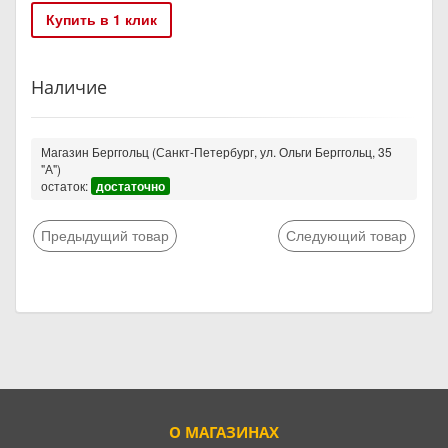
Купить в 1 клик
Наличие
Магазин Берггольц (Санкт-Петербург, ул. Ольги Берггольц, 35
"А")
остаток:
достаточно
Предыдущий товар
Следующий товар
О МАГАЗИНАХ