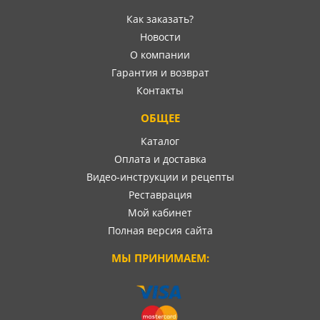
Как заказать?
Новости
О компании
Гарантия и возврат
Контакты
ОБЩЕЕ
Каталог
Оплата и доставка
Видео-инструкции и рецепты
Реставрация
Мой кабинет
Полная версия сайта
МЫ ПРИНИМАЕМ: