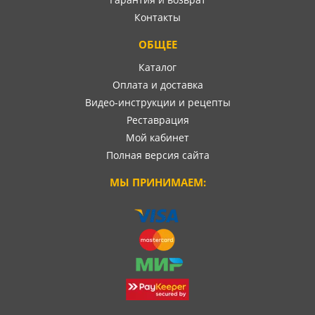
Контакты
ОБЩЕЕ
Каталог
Оплата и доставка
Видео-инструкции и рецепты
Реставрация
Мой кабинет
Полная версия сайта
МЫ ПРИНИМАЕМ: