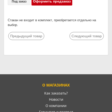
Оформить предзаказ
Под заказ
Стакан не входит в комплект, приобретается отдельно на
выбор.
Предыдущий товар
Следующий товар
О МАГАЗИНАХ
Как заказать?
Новости
О компании
Гарантия и возврат