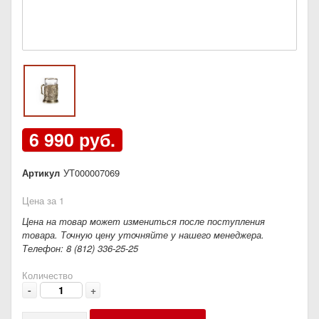
6 990 руб.
Артикул
УТ000007069
Цена за 1
Цена на товар может измениться после поступления
товара. Точную цену уточняйте у нашего менеджера.
Телефон: 8 (812) 336-25-25
Количество
-
+