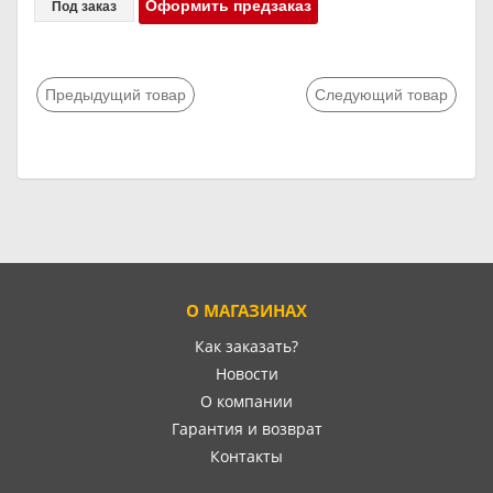
Оформить предзаказ
Под заказ
Предыдущий товар
Следующий товар
О МАГАЗИНАХ
Как заказать?
Новости
О компании
Гарантия и возврат
Контакты