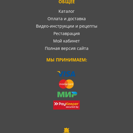
ОБЩЕЕ
Каталог
Оплата и доставка
Видео-инструкции и рецепты
Реставрация
Мой кабинет
Полная версия сайта
МЫ ПРИНИМАЕМ: