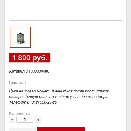
1 800 руб.
Артикул
УТ000009486
Цена за 1
Цена на товар может измениться после поступления
товара. Точную цену уточняйте у нашего менеджера.
Телефон: 8 (812) 336-25-25
Количество
-
+