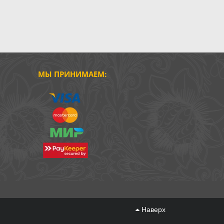
МЫ ПРИНИМАЕМ:
Наверх