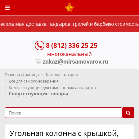
сплатная доставка тандыров, грилей и барбекю стоимостью
8 (812) 336 25 25
многоканальный
zakaz@mirsamovarov.ru
Главная страница
Каталог товаров
Всё для самогоноварения
Комплектующие для самогонных аппаратов
Сопутствующие товары
Угольная колонна с крышкой,