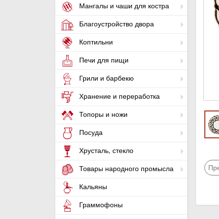
Мангалы и чаши для костра
Благоустройство двора
Коптильни
Печи для пищи
Грили и барбекю
Хранение и переработка
Топоры и ножи
Посуда
Хрусталь, стекло
Пр
Товары народного промысла
Кальяны
Граммофоны