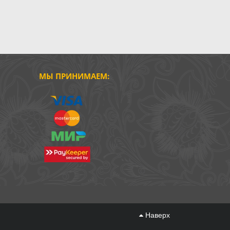
МЫ ПРИНИМАЕМ:
Наверх