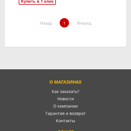
Купить в 1 клик
Назад
1
Вперед
О МАГАЗИНАХ
Как заказать?
Новости
О компании
Гарантия и возврат
Контакты