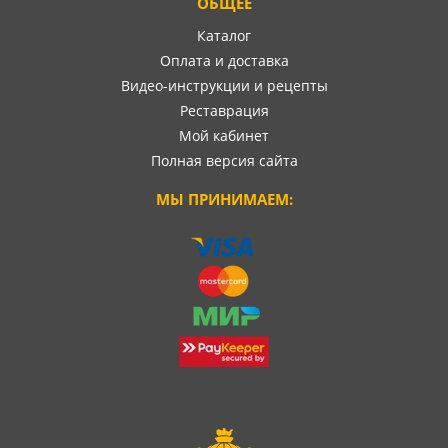
ОБЩЕЕ
Каталог
Оплата и доставка
Видео-инструкции и рецепты
Реставрация
Мой кабинет
Полная версия сайта
МЫ ПРИНИМАЕМ: