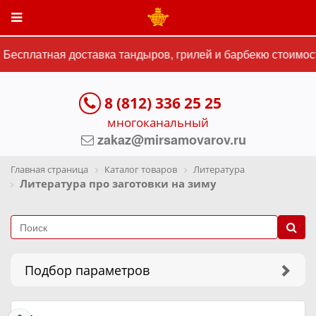
Бесплатная доставка тандыров, грилей и барбекю стоимост
8 (812) 336 25 25
многоканальный
zakaz@mirsamovarov.ru
Главная страница
Каталог товаров
Литература
Литература про заготовки на зиму
Подбор параметров