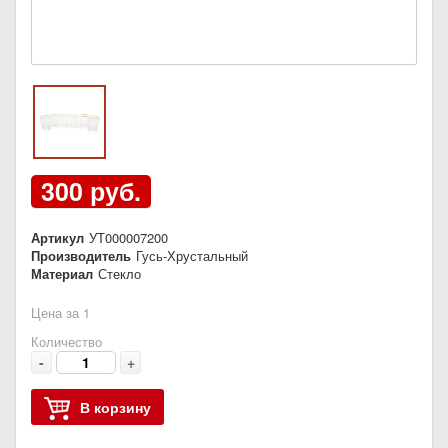
300 руб.
Артикул
УТ000007200
Производитель
Гусь-Хрустальный
Материал
Стекло
Цена за 1
Количество
-
+
В корзину