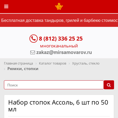
Бесплатная доставка тандыров, грилей и барбекю стоимость
8 (812) 336 25 25
многоканальный
zakaz@mirsamovarov.ru
Главная страница
Каталог товаров
Хрусталь, стекло
Рюмки, стопки
Набор стопок Ассоль, 6 шт по 50
мл