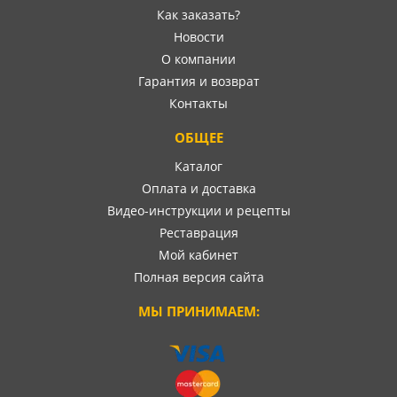
Как заказать?
Новости
О компании
Гарантия и возврат
Контакты
ОБЩЕЕ
Каталог
Оплата и доставка
Видео-инструкции и рецепты
Реставрация
Мой кабинет
Полная версия сайта
МЫ ПРИНИМАЕМ: