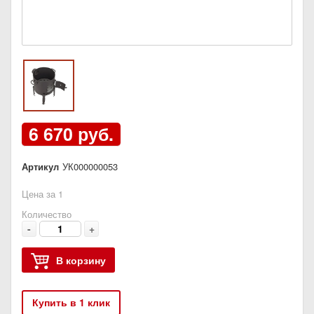
6 670 руб.
Артикул
УК000000053
Цена за 1
Количество
-
+
В корзину
Купить в 1 клик