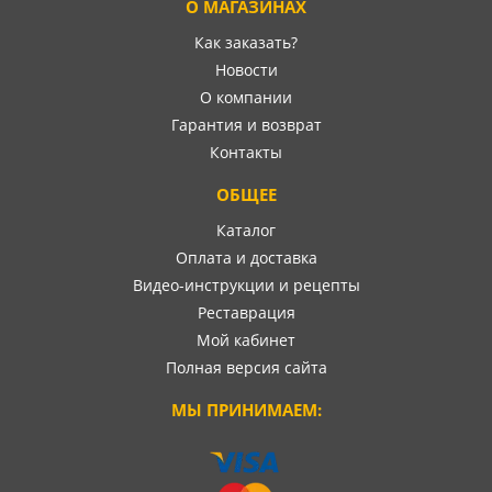
О МАГАЗИНАХ
Как заказать?
Новости
О компании
Гарантия и возврат
Контакты
ОБЩЕЕ
Каталог
Оплата и доставка
Видео-инструкции и рецепты
Реставрация
Мой кабинет
Полная версия сайта
МЫ ПРИНИМАЕМ: