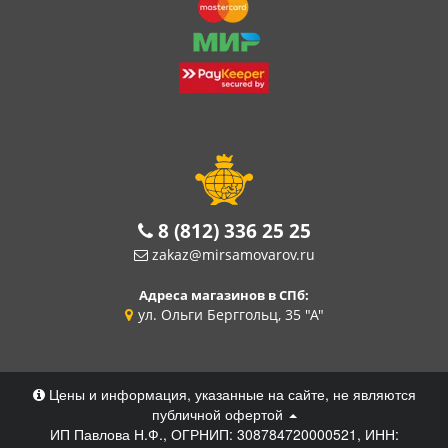
8 (812) 336 25 25
zakaz@mirsamovarov.ru
Адреса магазинов в СПб:
ул. Ольги Берггольц, 35 "А"
Цены и информация, указанные на сайте, не являются
публичной офертой
ИП Павлова Н.Ф., ОГРНИП: 308784720000521, ИНН: