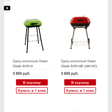
Гриль-коптильня Green
Гриль-коптильня Green
Glade AHG18
Glade AHG18B (28018C)
3 850 руб.
3 850 руб.
В корзину
В корзину
Купить в 1 клик
Купить в 1 клик