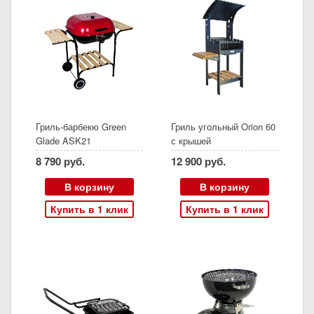
Гриль-барбекю Green
Гриль угольный Orion 60
Glade ASK21
с крышей
8 790 руб.
12 900 руб.
В корзину
В корзину
Купить в 1 клик
Купить в 1 клик