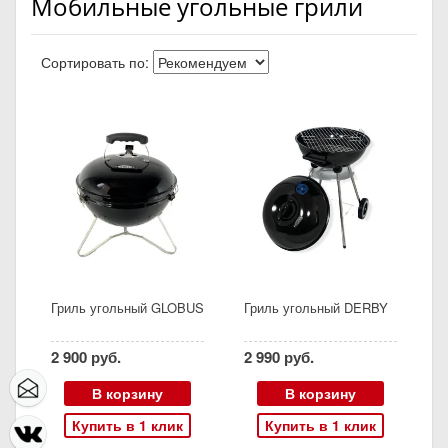
Мобильные угольные грили
Сортировать по:
Гриль угольный GLOBUS
Гриль угольный DERBY
2 900 руб.
2 990 руб.
В корзину
В корзину
Купить в 1 клик
Купить в 1 клик