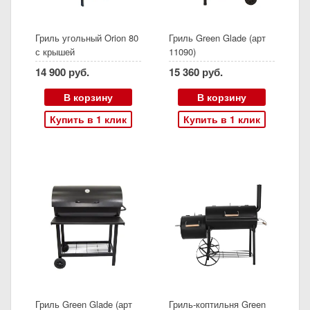
Гриль угольный Orion 80
Гриль Green Glade (арт
с крышей
11090)
14 900 руб.
15 360 руб.
В корзину
В корзину
Купить в 1 клик
Купить в 1 клик
Гриль Green Glade (арт
Гриль-коптильня Green