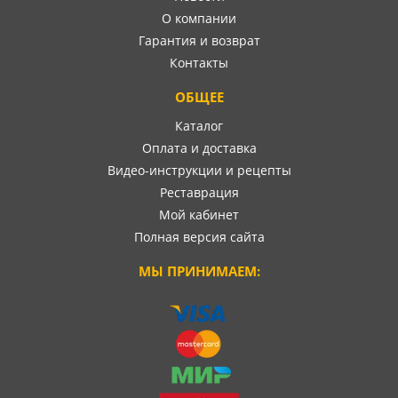
О компании
Гарантия и возврат
Контакты
ОБЩЕЕ
Каталог
Оплата и доставка
Видео-инструкции и рецепты
Реставрация
Мой кабинет
Полная версия сайта
МЫ ПРИНИМАЕМ: