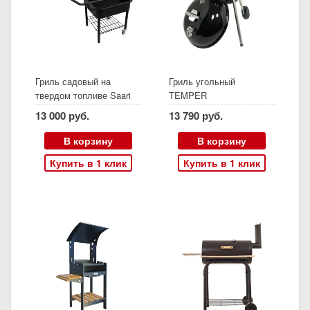
Гриль садовый на
Гриль угольный
твердом топливе Saari
TEMPER
Mobile
13 000 руб.
13 790 руб.
В корзину
В корзину
Купить в 1 клик
Купить в 1 клик