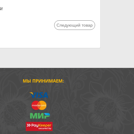
й!
Следующий товар
МЫ ПРИНИМАЕМ: