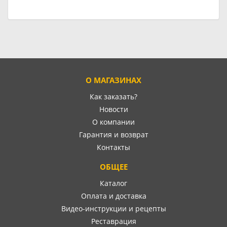
О МАГАЗИНАХ
Как заказать?
Новости
О компании
Гарантия и возврат
Контакты
ОБЩЕЕ
Каталог
Оплата и доставка
Видео-инструкции и рецепты
Реставрация