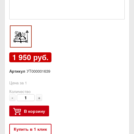
1 950 руб.
Артикул
УТ000001639
Цена за 1
Количество
-
+
В корзину
Купить в 1 клик