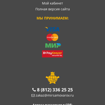
Мой кабинет
Полная версия сайта
МЫ ПРИНИМАЕМ:
8 (812) 336 25 25
zakaz@mirsamovarov.ru
Адреса магазинов в СПб: