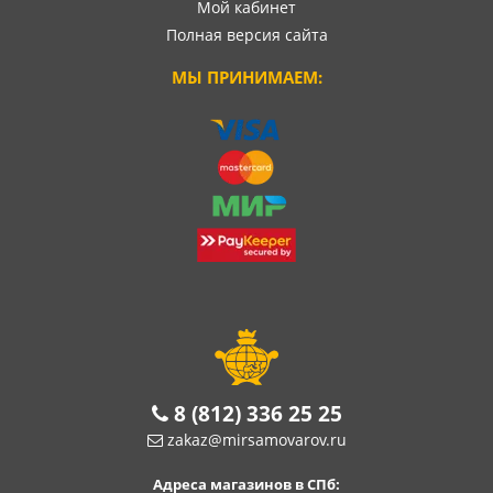
Мой кабинет
Полная версия сайта
МЫ ПРИНИМАЕМ:
8 (812) 336 25 25
zakaz@mirsamovarov.ru
Адреса магазинов в СПб: