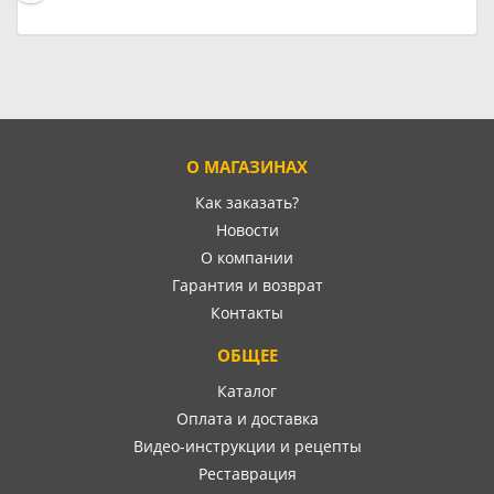
О МАГАЗИНАХ
Как заказать?
Новости
О компании
Гарантия и возврат
Контакты
ОБЩЕЕ
Каталог
Оплата и доставка
Видео-инструкции и рецепты
Реставрация