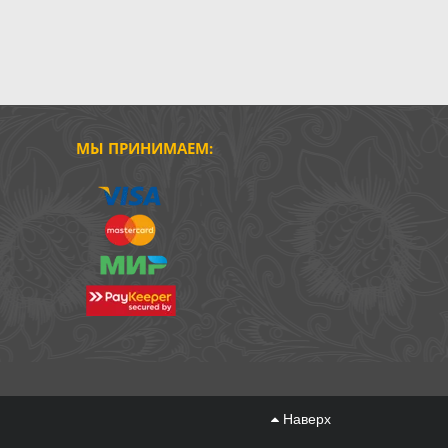
МЫ ПРИНИМАЕМ:
Наверх