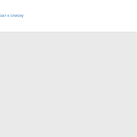
рат к списку