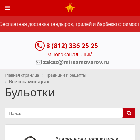
есплатная доставка тандыров, грилей и барбекю стоимость
8 (812) 336 25 25
многоканальный
zakaz@mirsamovarov.ru
Главная страница
Традиции и рецепты
Всё о самоварах
Бульотки
Впервые они поселились в