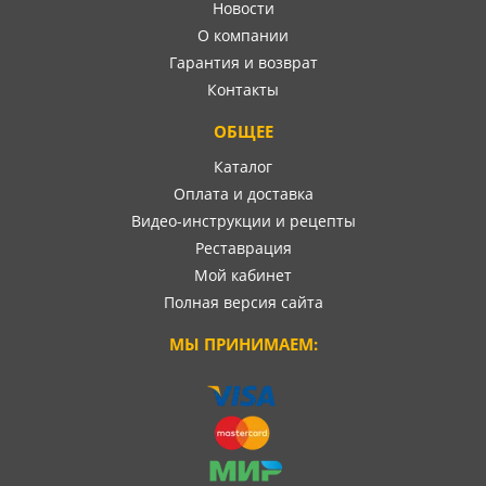
Новости
О компании
Гарантия и возврат
Контакты
ОБЩЕЕ
Каталог
Оплата и доставка
Видео-инструкции и рецепты
Реставрация
Мой кабинет
Полная версия сайта
МЫ ПРИНИМАЕМ: