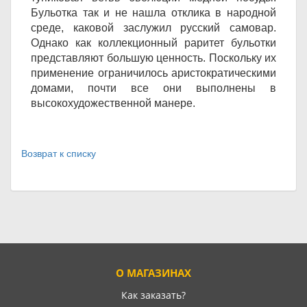
Бульотка так и не нашла отклика в народной
среде, каковой заслужил русский самовар.
Однако как коллекционный раритет бульотки
представляют большую ценность. Поскольку их
применение ограничилось аристократическими
домами, почти все они выполнены в
высокохудожественной манере.
Возврат к списку
О МАГАЗИНАХ
Как заказать?