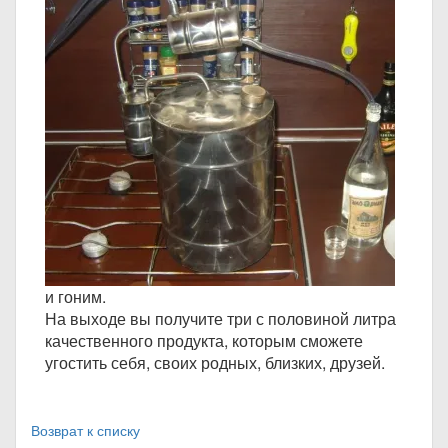
и гоним.
На выходе вы получите три с половиной литра
качественного продукта, которым сможете
угостить себя, своих родных, близких, друзей.
Возврат к списку