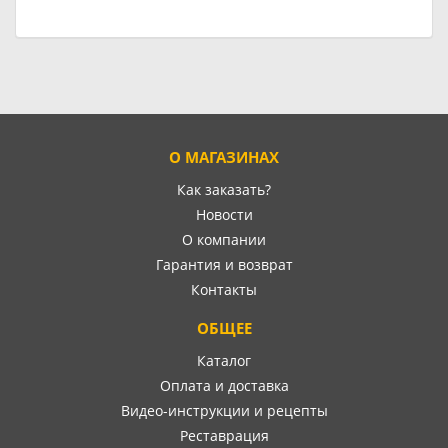
О МАГАЗИНАХ
Как заказать?
Новости
О компании
Гарантия и возврат
Контакты
ОБЩЕЕ
Каталог
Оплата и доставка
Видео-инструкции и рецепты
Реставрация