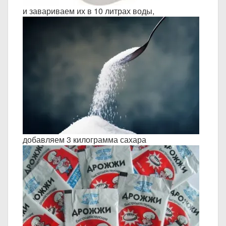
и завариваем их в 10 литрах воды,
добавляем 3 килограмма сахара