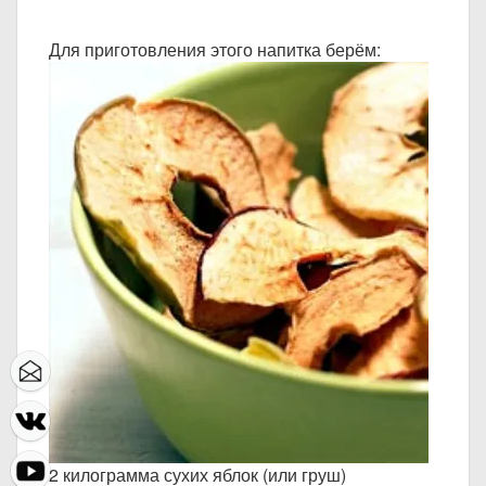
Для приготовления этого напитка берём:
2 килограмма сухих яблок (или груш)