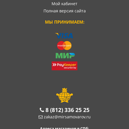
Мой кабинет
Полная версия сайта
МЫ ПРИНИМАЕМ:
8 (812) 336 25 25
zakaz@mirsamovarov.ru
Адреса магазинов в СПб: