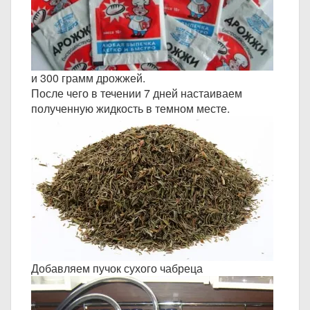
и 300 грамм дрожжей.
После чего в течении 7 дней настаиваем
полученную жидкость в темном месте.
Добавляем пучок сухого чабреца