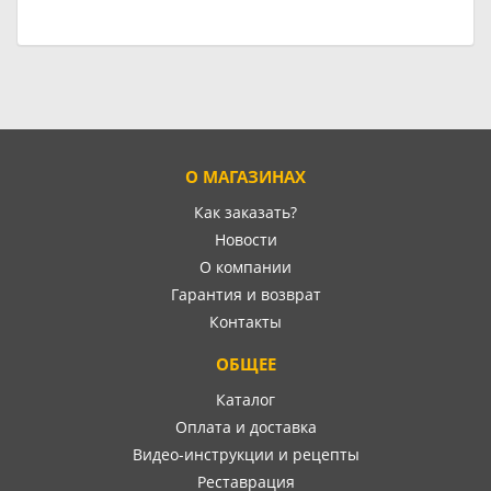
О МАГАЗИНАХ
Как заказать?
Новости
О компании
Гарантия и возврат
Контакты
ОБЩЕЕ
Каталог
Оплата и доставка
Видео-инструкции и рецепты
Реставрация