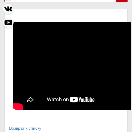
Возврат к списку