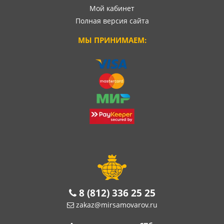
Мой кабинет
Полная версия сайта
МЫ ПРИНИМАЕМ:
8 (812) 336 25 25
zakaz@mirsamovarov.ru