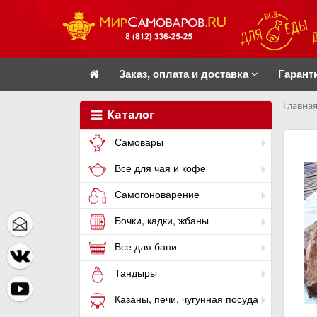
Заказ, оплата и доставка
Гарант
Главная
Каталог
Самовары
Все для чая и кофе
Самогоноварение
Бочки, кадки, жбаны
Все для бани
Тандыры
Казаны, печи, чугунная посуда