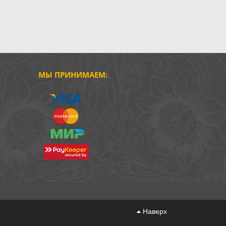
МЫ ПРИНИМАЕМ:
Наверх