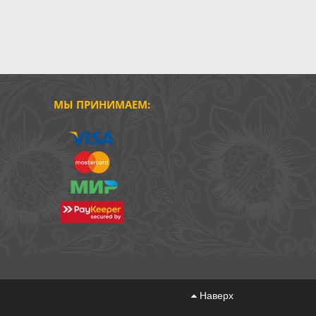
МЫ ПРИНИМАЕМ:
Наверх