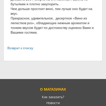
бутылкам и плотно закупорить.
Чем дольше простоит вино, тем лучше оно будет на
вкус.
Прекрасное, удивительное, десертное «Вино из
лепестков роз», обладающее нежным ароматом и
тонким вкусом будет по достоинству оценено Вами и
Вашими гостями.
Возврат к списку
О МАГАЗИНАХ
Как заказать?
Новости