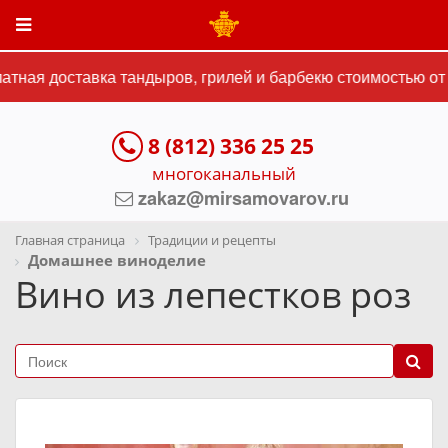
тная доставка тандыров, грилей и барбекю стоимостью от 1
8 (812) 336 25 25
многоканальный
zakaz@mirsamovarov.ru
Главная страница
Традиции и рецепты
Домашнее виноделие
Вино из лепестков роз