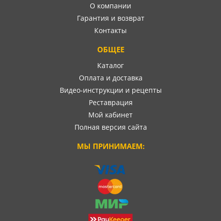
О компании
Гарантия и возврат
Контакты
ОБЩЕЕ
Каталог
Оплата и доставка
Видео-инструкции и рецепты
Реставрация
Мой кабинет
Полная версия сайта
МЫ ПРИНИМАЕМ: