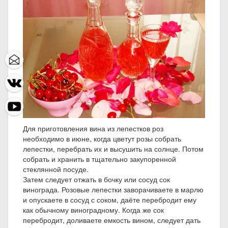
Для приготовления вина из лепестков роз
необходимо в июне, когда цветут розы собрать
лепестки, перебрать их и высушить на солнце. Потом
собрать и хранить в тщательно закупоренной
стеклянной посуде.
Затем следует отжать в бочку или сосуд сок
винограда. Розовые лепестки заворачиваете в марлю
и опускаете в сосуд с соком, даёте перебродит ему
как обычному виноградному. Когда же сок
перебродит, доливаете емкость вином, следует дать