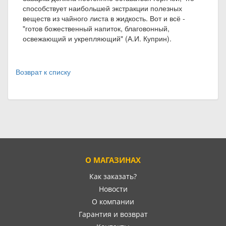
способствует наибольшей экстракции полезных
веществ из чайного листа в жидкость. Вот и всё -
"готов божественный напиток, благовонный,
освежающий и укрепляющий" (А.И. Куприн).
Возврат к списку
О МАГАЗИНАХ
Как заказать?
Новости
О компании
Гарантия и возврат