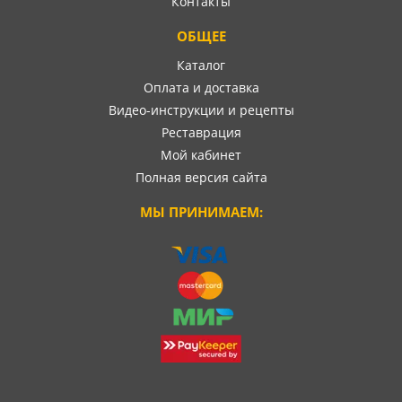
Контакты
ОБЩЕЕ
Каталог
Оплата и доставка
Видео-инструкции и рецепты
Реставрация
Мой кабинет
Полная версия сайта
МЫ ПРИНИМАЕМ: