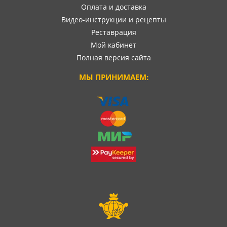
Оплата и доставка
Видео-инструкции и рецепты
Реставрация
Мой кабинет
Полная версия сайта
МЫ ПРИНИМАЕМ: