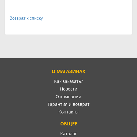
Возврат к списку
О МАГАЗИНАХ
Как заказать?
Новости
О компании
Гарантия и возврат
Контакты
ОБЩЕЕ
Каталог