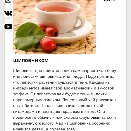
шиповником
Шиповник. Для приготовления самоварного чая берут
или лепестки шиповника, или плоды. Надо помнить,
что лепестки растений сушатся в тени. Каждый из
ингредиентов имеет свой ароматический и вкусовой
эффект. От лепестков чай будет с тонким, почти
парфюмерным запахом. Лепестковый чай рассчитан
на любителя. Плоды шиповника заряжают чай
витаминами и насыщают красным цветом. Они
привносят в обычный чай слабый фруктовый запах и
выраженную кислоту. Чай из шиповника особенно
нравится детям, а полезен всем.