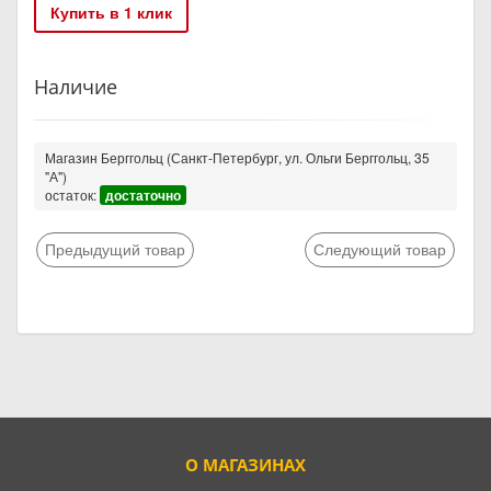
Купить в 1 клик
Наличие
Магазин Берггольц (Санкт-Петербург, ул. Ольги Берггольц, 35
"А")
остаток:
достаточно
Предыдущий товар
Следующий товар
О МАГАЗИНАХ