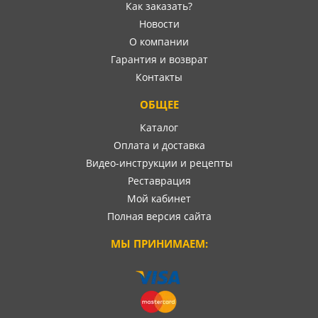
Как заказать?
Новости
О компании
Гарантия и возврат
Контакты
ОБЩЕЕ
Каталог
Оплата и доставка
Видео-инструкции и рецепты
Реставрация
Мой кабинет
Полная версия сайта
МЫ ПРИНИМАЕМ: