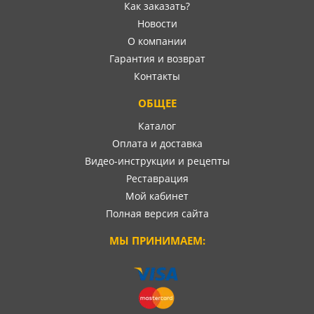
Как заказать?
Новости
О компании
Гарантия и возврат
Контакты
ОБЩЕЕ
Каталог
Оплата и доставка
Видео-инструкции и рецепты
Реставрация
Мой кабинет
Полная версия сайта
МЫ ПРИНИМАЕМ: