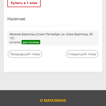
Купить в 1 клик
Наличие
Магазин Берггольц (Санкт-Петербург, ул. Ольги Берггольц, 35
"А")
остаток:
достаточно
Предыдущий товар
Следующий товар
О МАГАЗИНАХ