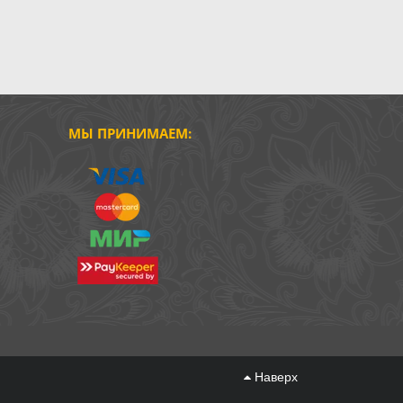
МЫ ПРИНИМАЕМ:
Наверх