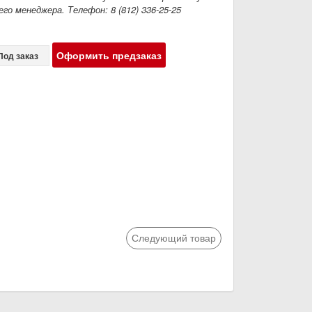
го менеджера. Телефон: 8 (812) 336-25-25
Оформить предзаказ
Под заказ
Следующий товар