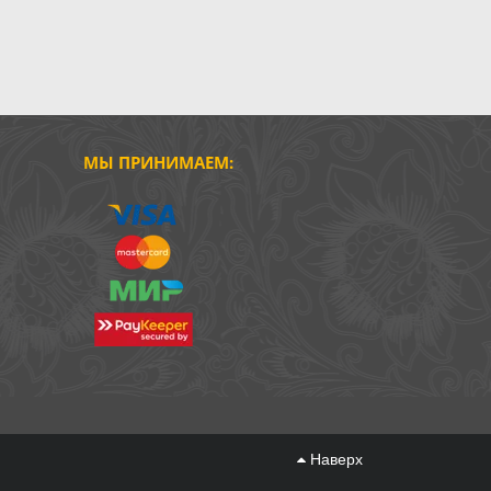
МЫ ПРИНИМАЕМ:
Наверх