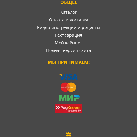
ОБЩЕЕ
Каталог
Оплата и доставка
Видео-инструкции и рецепты
Реставрация
Мой кабинет
Полная версия сайта
МЫ ПРИНИМАЕМ: