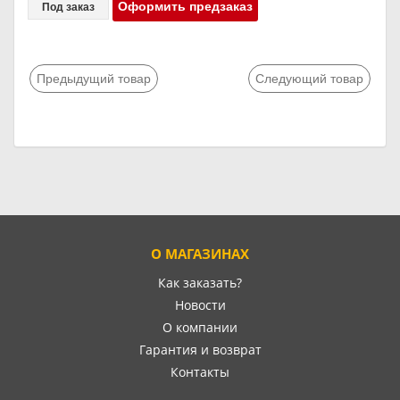
Оформить предзаказ
Под заказ
Предыдущий товар
Следующий товар
О МАГАЗИНАХ
Как заказать?
Новости
О компании
Гарантия и возврат
Контакты