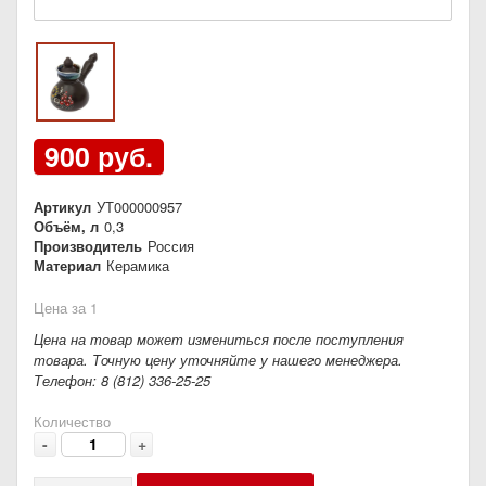
900 руб.
Артикул
УТ000000957
Объём, л
0,3
Производитель
Россия
Материал
Керамика
Цена за 1
Цена на товар может измениться после поступления
товара. Точную цену уточняйте у нашего менеджера.
Телефон: 8 (812) 336-25-25
Количество
-
+