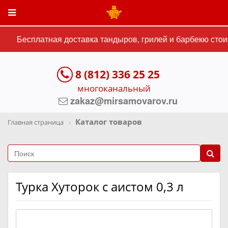
Бесплатная доставка тандыров, грилей и барбекю стоим
8 (812) 336 25 25
многоканальный
zakaz@mirsamovarov.ru
Каталог товаров
Главная страница
Турка Хуторок с аистом 0,3 л