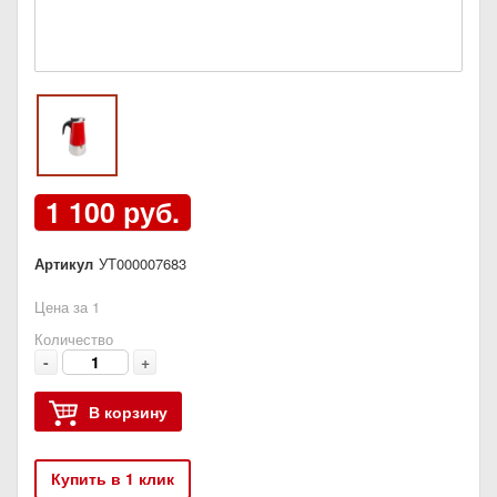
1 100 руб.
Артикул
УТ000007683
Цена за 1
Количество
-
+
В корзину
Купить в 1 клик