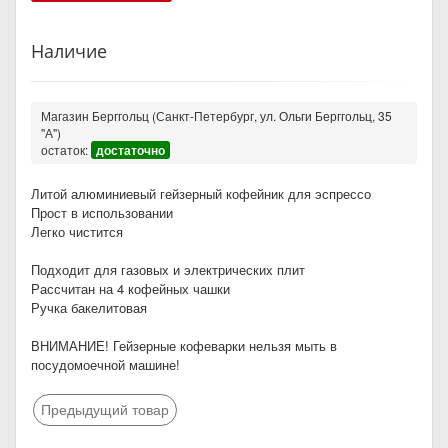
Наличие
Магазин Берггольц (Санкт-Петербург, ул. Ольги Берггольц, 35
"А")
остаток:
достаточно
Литой алюминиевый гейзерный кофейник для эспрессо
Прост в использовании
Легко чистится
Подходит для газовых и электрических плит
Рассчитан на 4 кофейных чашки
Ручка бакелитовая
ВНИМАНИЕ! Гейзерные кофеварки нельзя мыть в
посудомоечной машине!
Предыдущий товар