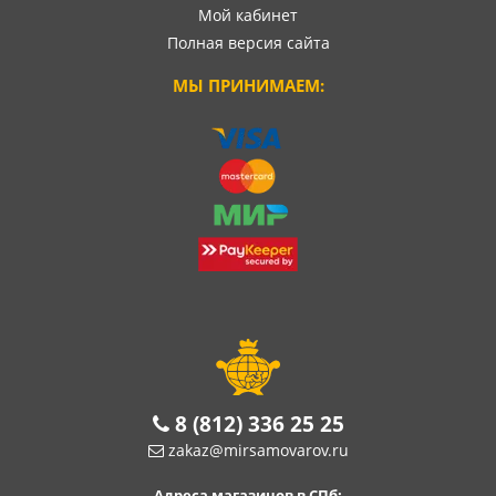
Мой кабинет
Полная версия сайта
МЫ ПРИНИМАЕМ:
8 (812) 336 25 25
zakaz@mirsamovarov.ru
Адреса магазинов в СПб: