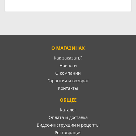
О МАГАЗИНАХ
Как заказать?
Новости
О компании
Гарантия и возврат
Контакты
ОБЩЕЕ
Каталог
Оплата и доставка
Видео-инструкции и рецепты
Реставрация