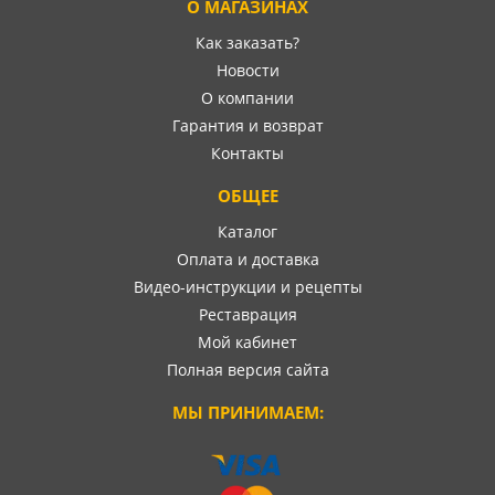
О МАГАЗИНАХ
Как заказать?
Новости
О компании
Гарантия и возврат
Контакты
ОБЩЕЕ
Каталог
Оплата и доставка
Видео-инструкции и рецепты
Реставрация
Мой кабинет
Полная версия сайта
МЫ ПРИНИМАЕМ: