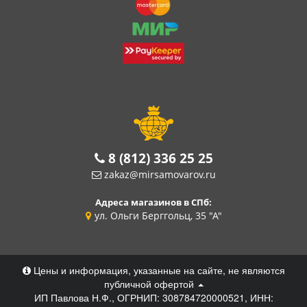
8 (812) 336 25 25
zakaz@mirsamovarov.ru
Адреса магазинов в СПб:
ул. Ольги Берггольц, 35 "А"
Цены и информация, указанные на сайте, не являются
публичной офертой
ИП Павлова Н.Ф., ОГРНИП: 308784720000521, ИНН: