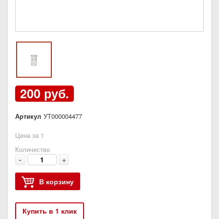
200 руб.
Артикул
УТ000004477
Цена за 1
Количество
-
+
В корзину
Купить в 1 клик