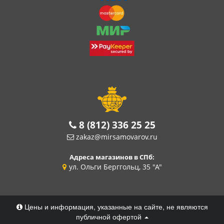
8 (812) 336 25 25
zakaz@mirsamovarov.ru
Адреса магазинов в СПб:
ул. Ольги Берггольц, 35 "А"
Цены и информация, указанные на сайте, не являются
публичной офертой