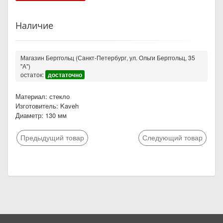
Наличие
Магазин Берггольц (Санкт-Петербург, ул. Ольги Берггольц, 35
"А")
остаток:
достаточно
Материал: стекло
Изготовитель: Kaveh
Диаметр: 130 мм
Предыдущий товар
Следующий товар