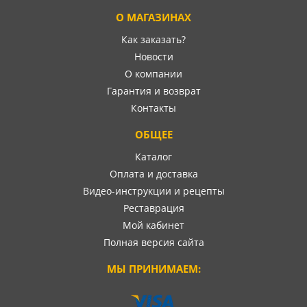
О МАГАЗИНАХ
Как заказать?
Новости
О компании
Гарантия и возврат
Контакты
ОБЩЕЕ
Каталог
Оплата и доставка
Видео-инструкции и рецепты
Реставрация
Мой кабинет
Полная версия сайта
МЫ ПРИНИМАЕМ: