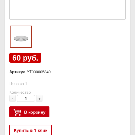
60 руб.
Артикул
УТ000005340
Цена за 1
Количество
-
+
В корзину
Купить в 1 клик